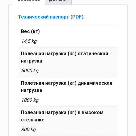
Технический паспорт (PDF)
Вес (кг)
14,5 kg
Полезная нагрузка (кг) статическая
нагрузка
5000 kg
Полезная нагрузка (кг) динамическая
нагрузка
1000 kg
Полезная нагрузка (кг) в высоком
стеллаже
800 kg