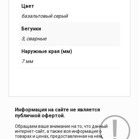
Цвет
базальтовый серый
Бегунки
3, сварные
Наружные края (мм)
7 мм
Информация на сайте не является
публичной офертой.
Обращаем ваше внимание на то, что данный
интернет-сайт, а также вся информация о
товарах и ценах, предоставленная на нём,