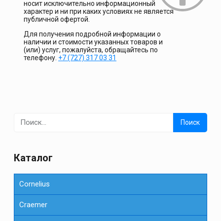
носит исключительно информационный
характер и ни при каких условиях не является
публичной офертой.
Для получения подробной информации о
наличии и стоимости указанных товаров и
(или) услуг, пожалуйста, обращайтесь по
телефону.
+7 (727) 317 03 31
Найти:
Каталог
Cornelius
Сraemer