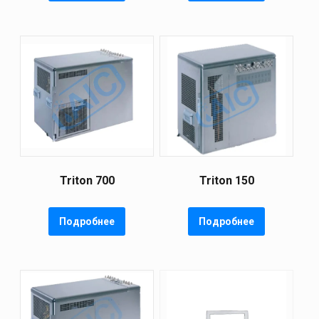
Triton 700
Triton 150
Подробнее
Подробнее