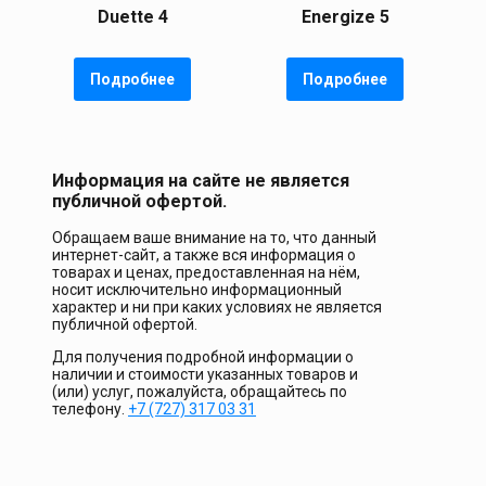
Duette 4
Energize 5
Подробнее
Подробнее
Информация на сайте не является
публичной офертой.
Обращаем ваше внимание на то, что данный
интернет-сайт, а также вся информация о
товарах и ценах, предоставленная на нём,
носит исключительно информационный
характер и ни при каких условиях не является
публичной офертой.
Для получения подробной информации о
наличии и стоимости указанных товаров и
(или) услуг, пожалуйста, обращайтесь по
телефону.
+7 (727) 317 03 31