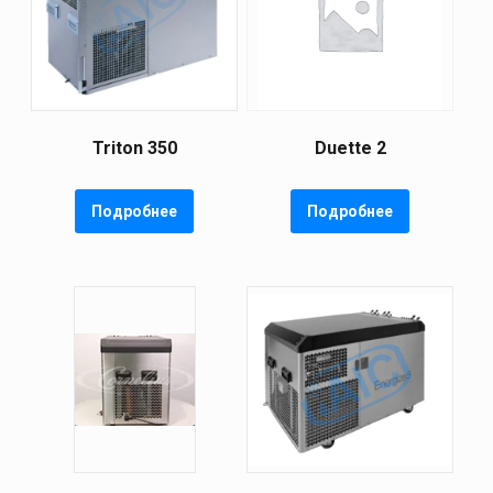
Triton 350
Duette 2
Подробнее
Подробнее