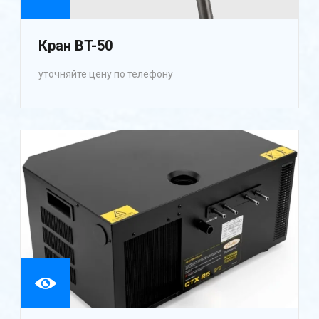
Кран BT-50
уточняйте цену по телефону