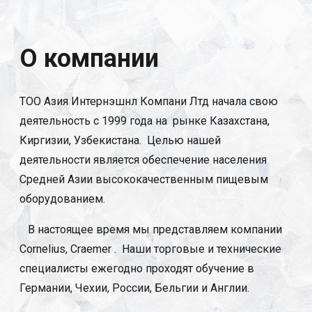
О компании
ТОО Азия Интернэшнл Компани Лтд начала свою
деятельность с 1999 года на рынке Казахстана,
Киргизии, Узбекистана. Целью нашей
деятельности является обеспечение населения
Средней Азии высококачественным пищевым
оборудованием.
В настоящее время мы представляем компании
Cornelius, Craemer . Наши торговые и технические
специалисты ежегодно проходят обучение в
Германии, Чехии, России, Бельгии и Англии.