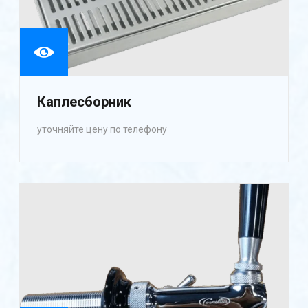
Каплесборник
уточняйте цену по телефону