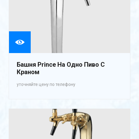
Башня Prince На Одно Пиво С
Краном
уточняйте цену по телефону