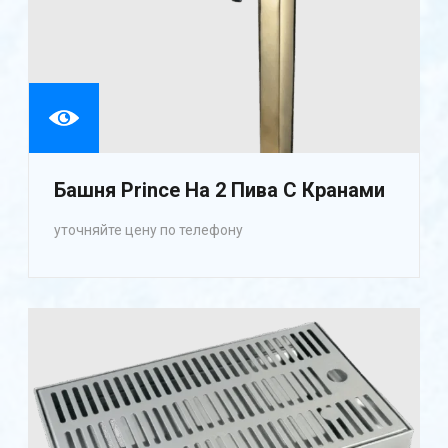
Башня Prince На 2 Пива С Кранами
уточняйте цену по телефону