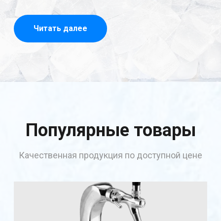
Читать далее
Популярные товары
Качественная продукция по доступной цене