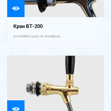
Кран ВТ-200
уточняйте цену по телефону