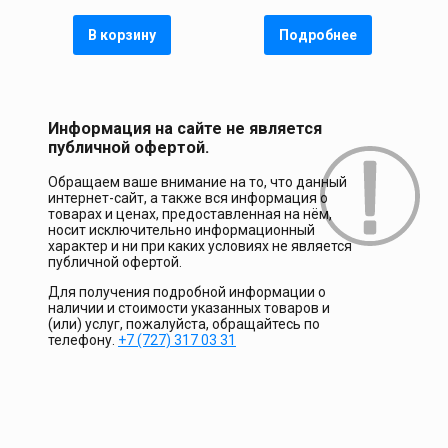
В корзину
Подробнее
Информация на сайте не является
публичной офертой.
Обращаем ваше внимание на то, что данный
интернет-сайт, а также вся информация о
товарах и ценах, предоставленная на нём,
носит исключительно информационный
характер и ни при каких условиях не является
публичной офертой.
Для получения подробной информации о
наличии и стоимости указанных товаров и
(или) услуг, пожалуйста, обращайтесь по
телефону.
+7 (727) 317 03 31