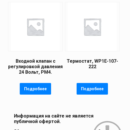
Входной клапан с
Термостат, WP1E-107-
регулировкой давления
222
24 Вольт, РМ4.
Подробнее
Подробнее
Информация на сайте не является
публичной офертой.