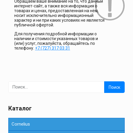
Обращаем ваше внимание на то, что данный
интернет-сайт, а также вся информация о
товарах и ценах, предоставленная на нём,
носит исключительно информационный
характер и ни при каких условиях не является
публичной офертой.
Для получения подробной информации о
наличии и стоимости указанных товаров и
(или) услуг, пожалуйста, обращайтесь по
телефону.
+7 (727) 317 03 31
Найти:
Каталог
Cornelius