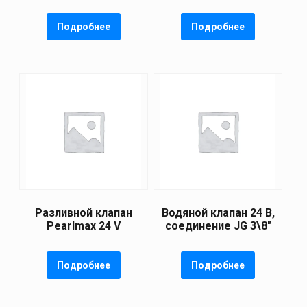
Подробнее
Подробнее
Разливной клапан
Водяной клапан 24 В,
Pearlmax 24 V
соединение JG 3\8″
Подробнее
Подробнее