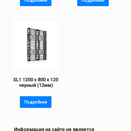
Подробнее
Подробнее
SL1 1200 х 800 х 120
черный (12мм)
Подробнее
Информация на сайте не является