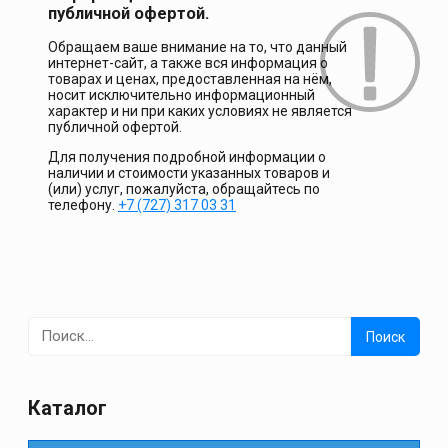
публичной офертой.
Обращаем ваше внимание на то, что данный
интернет-сайт, а также вся информация о
товарах и ценах, предоставленная на нём,
носит исключительно информационный
характер и ни при каких условиях не является
публичной офертой.
Для получения подробной информации о
наличии и стоимости указанных товаров и
(или) услуг, пожалуйста, обращайтесь по
телефону.
+7 (727) 317 03 31
Найти:
Каталог