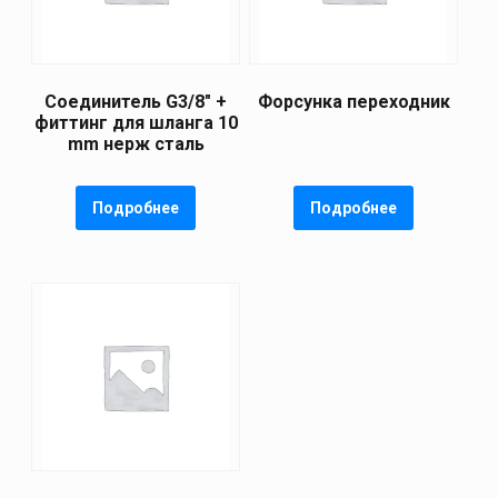
Соединитель G3/8″ +
Форсунка переходник
фиттинг для шланга 10
mm нерж сталь
Подробнее
Подробнее