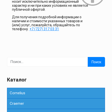
носит исключительно информационный
характер и ни при каких условиях не является
публичной офертой.
Для получения подробной информации о
наличии и стоимости указанных товаров и
(или) услуг, пожалуйста, обращайтесь по
телефону.
+7 (727) 317 03 31
Найти:
Каталог
Cornelius
Сraemer