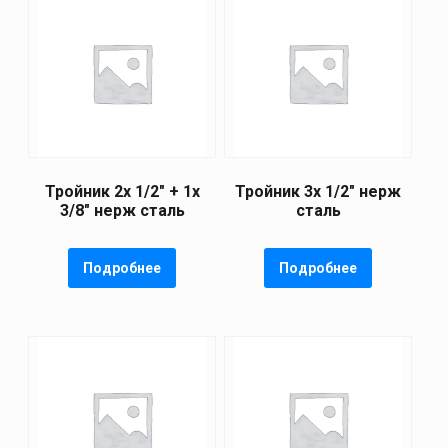
Тройник 2x 1/2″ + 1x
Тройник 3x 1/2″ нерж
3/8″ нерж сталь
сталь
Подробнее
Подробнее