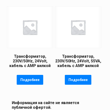
Трансформатор,
Трансформатор,
230V/50Hz, 24Volt,
230V/50Hz, 24Volt, 55VA,
кабель с AMP вилкой
кабель с AMP вилкой
Подробнее
Подробнее
Информация на сайте не является
публичной офертой.