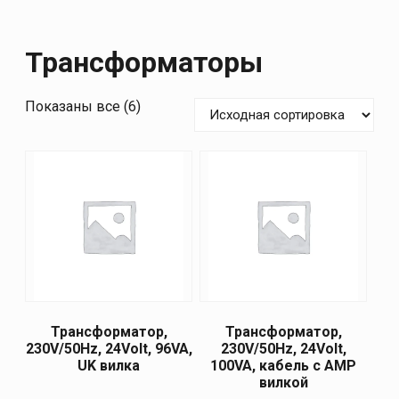
Трансформаторы
Показаны все (6)
Трансформатор,
Трансформатор,
230V/50Hz, 24Volt, 96VA,
230V/50Hz, 24Volt,
UK вилка
100VA, кабель с AMP
вилкой