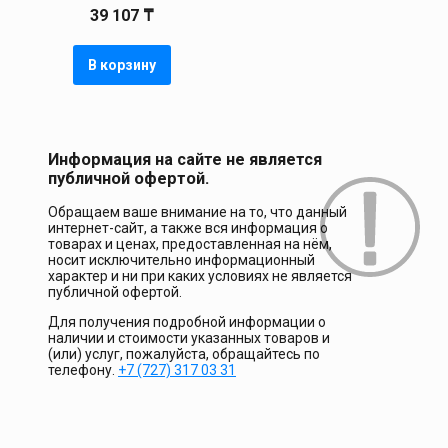
39 107
₸
В корзину
Информация на сайте не является
публичной офертой.
Обращаем ваше внимание на то, что данный
интернет-сайт, а также вся информация о
товарах и ценах, предоставленная на нём,
носит исключительно информационный
характер и ни при каких условиях не является
публичной офертой.
Для получения подробной информации о
наличии и стоимости указанных товаров и
(или) услуг, пожалуйста, обращайтесь по
телефону.
+7 (727) 317 03 31