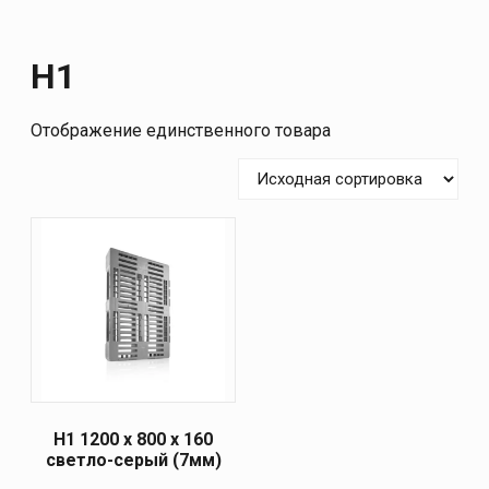
H1
Отображение единственного товара
H1 1200 х 800 х 160
светло-серый (7мм)