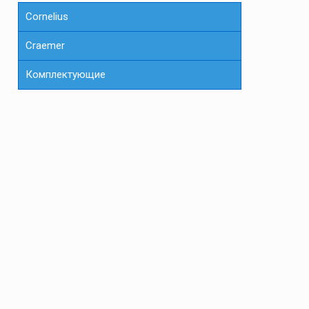
Cornelius
Сraemer
Комплектующие