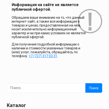
Информация на сайте не является
публичной офертой.
Обращаем ваше внимание на то, что данный
интернет-сайт, а также вся информация о
товарах и ценах, предоставленная на нём,
носит исключительно информационный
характер и ни при каких условиях не является
публичной офертой.
Для получения подробной информации о
наличии и стоимости указанных товаров и
(или) услуг, пожалуйста, обращайтесь по
телефону.
+7 (727) 317 03 31
Найти:
Каталог