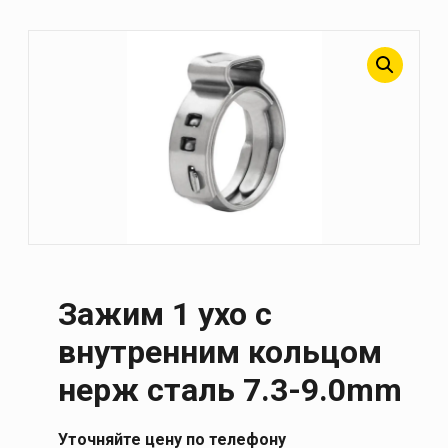
Зажим 1 ухо с
внутренним кольцом
нерж сталь 7.3-9.0mm
Уточняйте цену по телефону