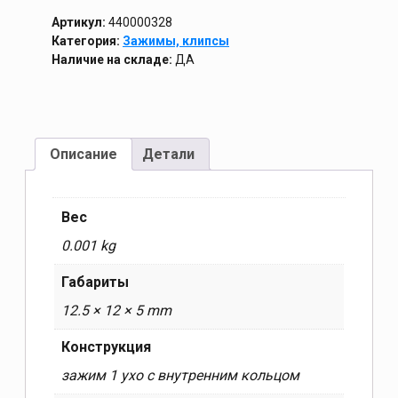
Артикул:
440000328
Категория:
Зажимы, клипсы
Наличие на складе:
ДА
Описание
Детали
Вес
0.001 kg
Габариты
12.5 × 12 × 5 mm
Конструкция
зажим 1 ухо с внутренним кольцом