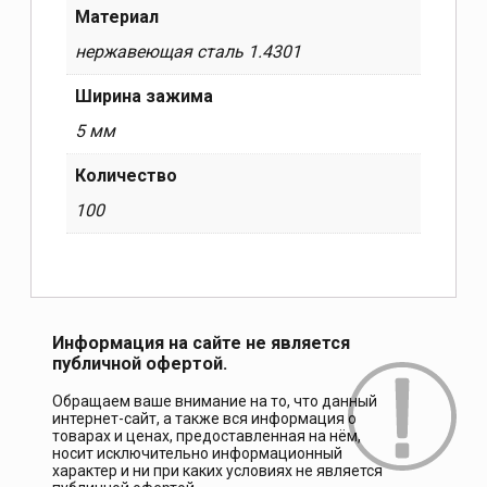
Материал
нержавеющая сталь 1.4301
Ширина зажима
5 мм
Количество
100
Информация на сайте не является
публичной офертой.
Обращаем ваше внимание на то, что данный
интернет-сайт, а также вся информация о
товарах и ценах, предоставленная на нём,
носит исключительно информационный
характер и ни при каких условиях не является