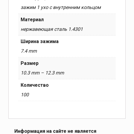
зажим 1 ухо с внутренним кольцом
Материал
нержавеющая сталь 1.4301
Ширина зажима
7.4 mm
Размер
10.3 mm – 12.3 mm
Количество
100
Информация на сайте не является