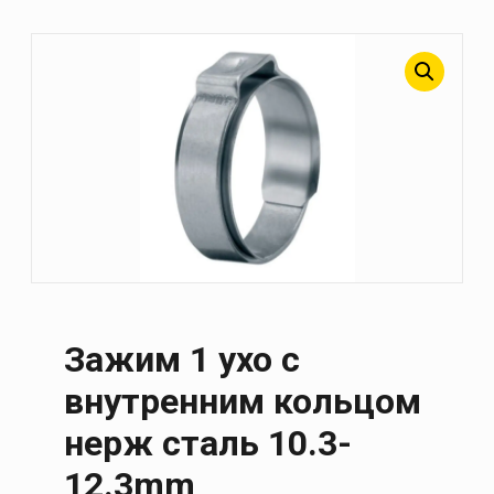
Зажим 1 ухо с
внутренним кольцом
нерж сталь 10.3-
12.3mm