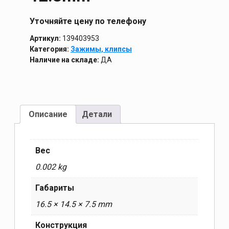
Уточняйте цену по телефону
Артикул:
139403953
Категория:
Зажимы, клипсы
Наличие на складе:
ДА
Описание
Детали
Вес
0.002 kg
Габариты
16.5 × 14.5 × 7.5 mm
Конструкция