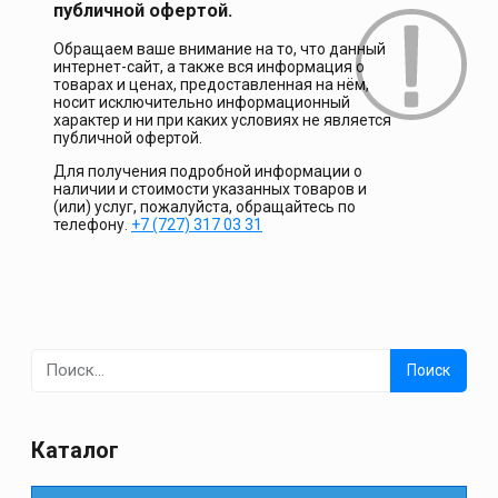
публичной офертой.
Обращаем ваше внимание на то, что данный
интернет-сайт, а также вся информация о
товарах и ценах, предоставленная на нём,
носит исключительно информационный
характер и ни при каких условиях не является
публичной офертой.
Для получения подробной информации о
наличии и стоимости указанных товаров и
(или) услуг, пожалуйста, обращайтесь по
телефону.
+7 (727) 317 03 31
Найти:
Каталог