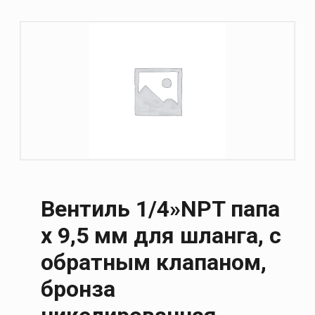
Вентиль 1/4»NPT папа
x 9,5 мм для шланга, с
обратным клапаном,
бронза