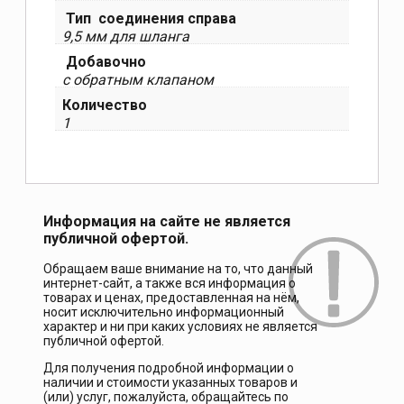
Тип соединения справа
9,5 мм для шланга
Добавочно
с обратным клапаном
Количество
1
Информация на сайте не является
публичной офертой.
Обращаем ваше внимание на то, что данный
интернет-сайт, а также вся информация о
товарах и ценах, предоставленная на нём,
носит исключительно информационный
характер и ни при каких условиях не является
публичной офертой.
Для получения подробной информации о
наличии и стоимости указанных товаров и
(или) услуг, пожалуйста, обращайтесь по