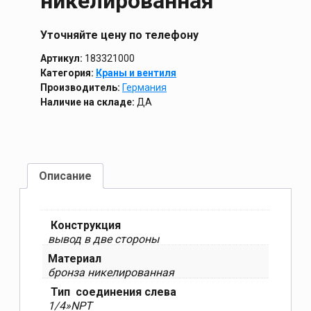
никелированная
Уточняйте цену по телефону
Артикул:
183321000
Категория:
Краны и вентиля
Производитель:
Германия
Наличие на складе:
ДА
Описание
Конструкция
вывод в две стороны
Материал
бронза никелированная
Тип соединения слева
1/4»NPT