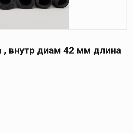
 , внутр диам 42 мм длина