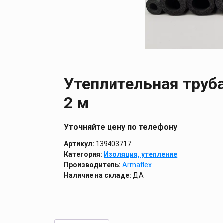
Утеплительная труба
2 м
Уточняйте цену по телефону
Артикул:
139403717
Категория:
Изоляция, утепление
Производитель:
Armaflex
Наличие на складе:
ДА