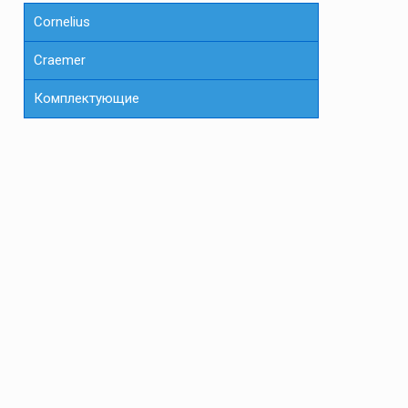
Cornelius
Сraemer
Комплектующие