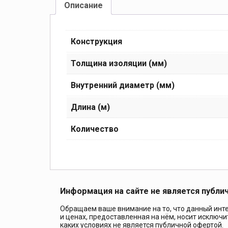
Описание
Конструкция
Толщина изоляции (мм)
Внутренний диаметр (мм)
Длина (м)
Количество
Информация на сайте не является публи
Обращаем ваше внимание на то, что данный инте
и ценах, предоставленная на нём, носит исключ
каких условиях не является публичной офертой.