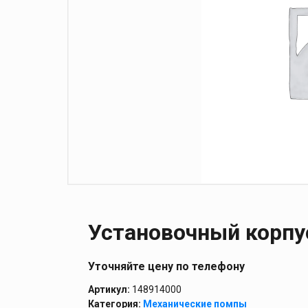
Установочный корпус
Уточняйте цену по телефону
Артикул:
148914000
Категория:
Механические помпы