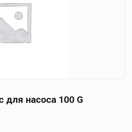
 для насоса 100 G