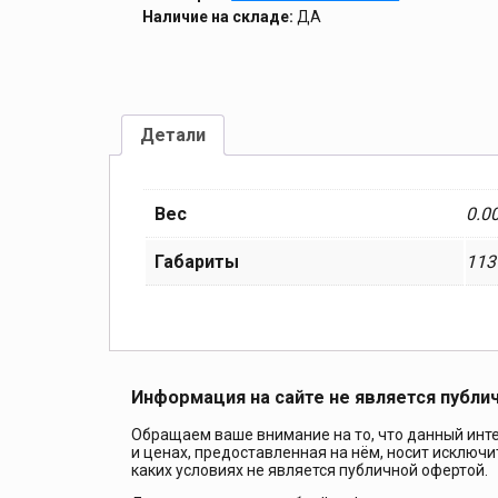
Наличие на складе:
ДА
Детали
Вес
0.0
Габариты
113
Информация на сайте не является публи
Обращаем ваше внимание на то, что данный инте
и ценах, предоставленная на нём, носит исключ
каких условиях не является публичной офертой.