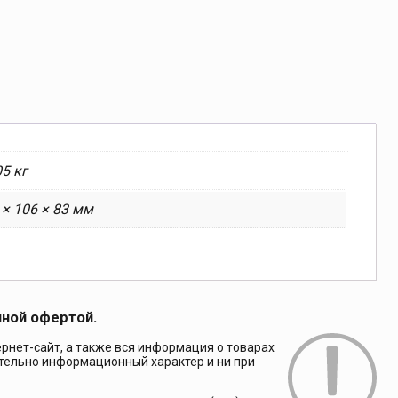
05 кг
 × 106 × 83 мм
чной офертой.
рнет-сайт, а также вся информация о товарах
ительно информационный характер и ни при