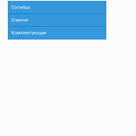
Cornelius
Сraemer
Комплектующие