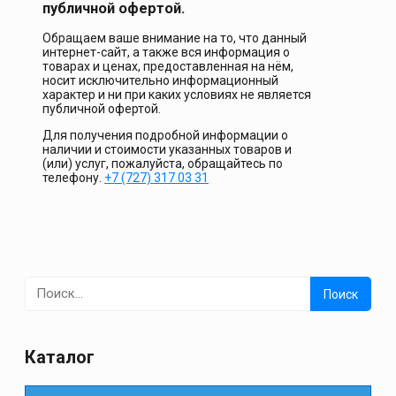
публичной офертой.
Обращаем ваше внимание на то, что данный
интернет-сайт, а также вся информация о
товарах и ценах, предоставленная на нём,
носит исключительно информационный
характер и ни при каких условиях не является
публичной офертой.
Для получения подробной информации о
наличии и стоимости указанных товаров и
(или) услуг, пожалуйста, обращайтесь по
телефону.
+7 (727) 317 03 31
Найти:
Каталог