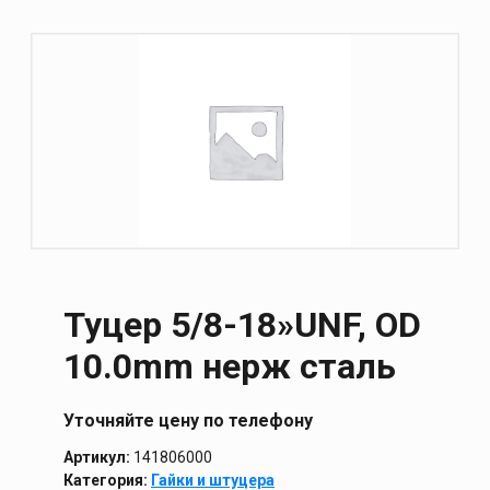
Туцер 5/8-18»UNF, OD
10.0mm нерж сталь
Уточняйте цену по телефону
Артикул:
141806000
Категория:
Гайки и штуцера