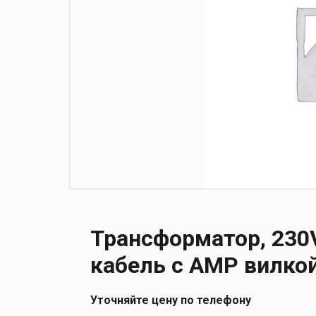
Трансформатор, 230V
кабель с AMP вилко
Уточняйте цену по телефону