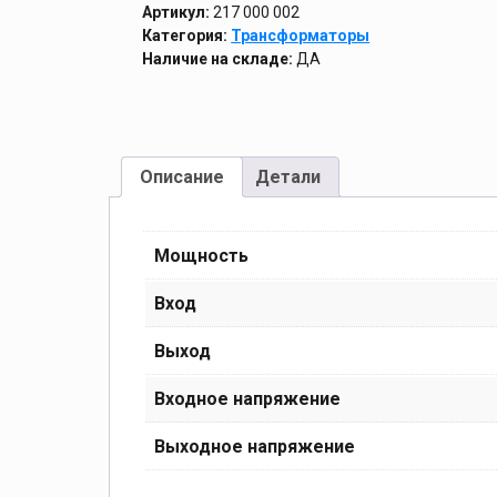
Артикул:
217 000 002
Категория:
Трансформаторы
Наличие на складе:
ДА
Описание
Детали
Мощность
Вход
Выход
Входное напряжение
Выходное напряжение