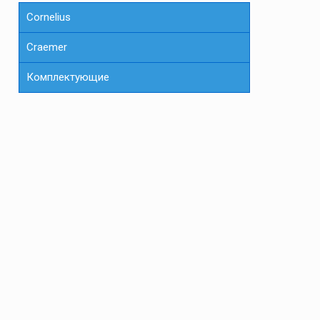
Cornelius
Сraemer
Комплектующие