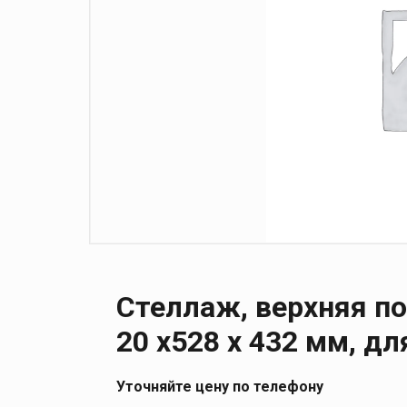
Стеллаж, верхняя п
20 х528 х 432 мм, дл
Уточняйте цену по телефону