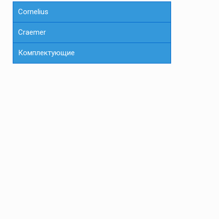
Cornelius
Сraemer
Комплектующие