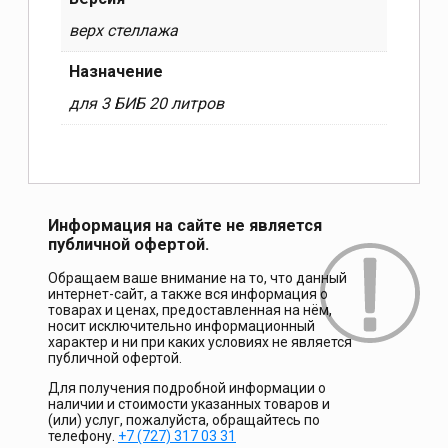
верх стеллажа
Назначение
для 3 БИБ 20 литров
Информация на сайте не является
публичной офертой.
Обращаем ваше внимание на то, что данный
интернет-сайт, а также вся информация о
товарах и ценах, предоставленная на нём,
носит исключительно информационный
характер и ни при каких условиях не является
публичной офертой.
Для получения подробной информации о
наличии и стоимости указанных товаров и
(или) услуг, пожалуйста, обращайтесь по
телефону.
+7 (727) 317 03 31