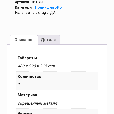
Артикул:
3BTSFJ
Категория:
Полки для БИБ
Наличие на складе:
ДА
Описание
Детали
Габариты
480 × 990 × 215 mm
Количество
1
Материал
окрашенный металл
Версия