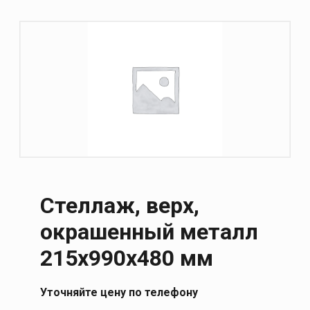
Стеллаж, верх,
окрашенный металл
215х990х480 мм
Уточняйте цену по телефону