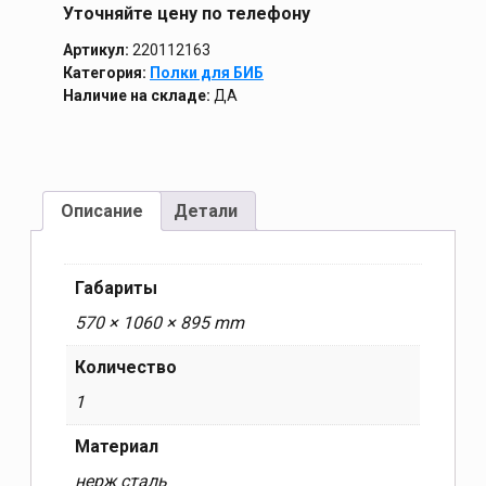
Уточняйте цену по телефону
Артикул:
220112163
Категория:
Полки для БИБ
Наличие на складе:
ДА
Описание
Детали
Габариты
570 × 1060 × 895 mm
Количество
1
Материал
нерж сталь