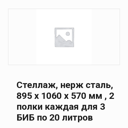
Стеллаж, нерж сталь,
895 х 1060 х 570 мм , 2
полки каждая для 3
БИБ по 20 литров