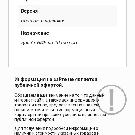
Версия
стеллаж с полками
Назначение
для 6х БИБ по 20 литров
Информация на сайте не является
публичной офертой.
Обращаем ваше внимание на то, что данный
интернет-сайт, а также вся информация о
товарах и ценах, предоставленная на нём,
носит исключительно информационный
характер и ни при каких условиях не является
публичной офертой.
Для получения подробной информации о
наличии и стоимости указанных товаров и