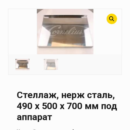
Стеллаж, нерж сталь,
490 х 500 х 700 мм под
аппарат