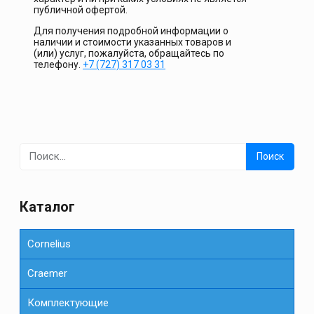
публичной офертой.
Для получения подробной информации о
наличии и стоимости указанных товаров и
(или) услуг, пожалуйста, обращайтесь по
телефону.
+7 (727) 317 03 31
Найти:
Каталог
Cornelius
Сraemer
Комплектующие