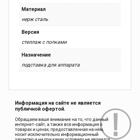
Материал
нерж сталь
Версия
стеллаж с полками
Назначение
подставка для аппарата
Информация на сайте не является
публичной офертой.
Обращаем ваше внимание на то, что данный
интернет-сайт, а также вся информация о
товарах и ценах, предоставленная на нём,
носит исключительно информационный
характер и ни при каких условиях не является