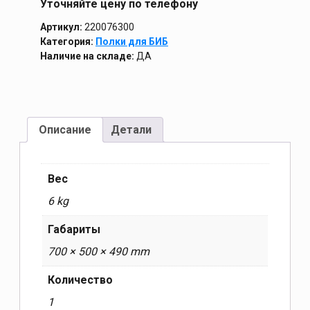
Уточняйте цену по телефону
Артикул:
220076300
Категория:
Полки для БИБ
Наличие на складе:
ДА
Описание
Детали
Вес
6 kg
Габариты
700 × 500 × 490 mm
Количество
1