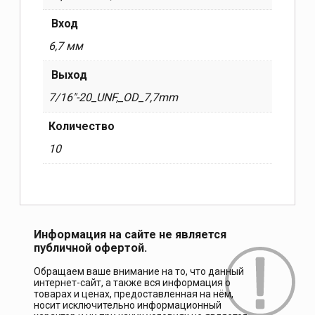
Вход
6,7 мм
Выход
7/16″-20_UNF,_OD_7,7mm
Количество
10
Информация на сайте не является
публичной офертой.
Обращаем ваше внимание на то, что данный
интернет-сайт, а также вся информация о
товарах и ценах, предоставленная на нём,
носит исключительно информационный