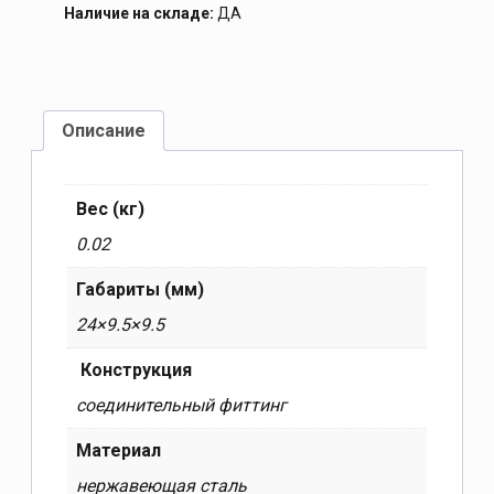
Наличие на складе:
ДА
Описание
Вес (кг)
0.02
Габариты (мм)
24×9.5×9.5
Конструкция
соединительный фиттинг
Материал
нержавеющая сталь