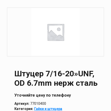
Штуцер 7/16-20»UNF,
OD 6.7mm нерж сталь
Уточняйте цену по телефону
Артикул:
77010400
Категория:
Гайки и штуцера