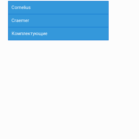
Cornelius
Сraemer
Комплектующие