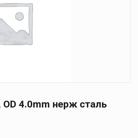
, OD 4.0mm нерж сталь