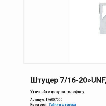
Штуцер 7/16-20»UNF
Уточняйте цену по телефону
Артикул:
176007000
Категория:
Гайки и штуцера