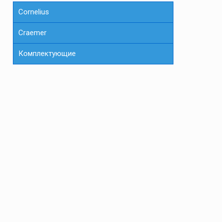
Cornelius
Сraemer
Комплектующие