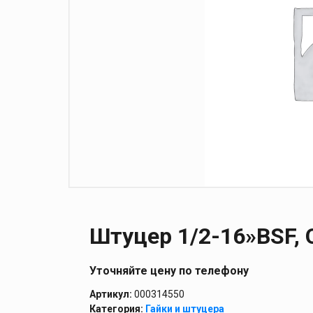
Штуцер 1/2-16»BSF,
Уточняйте цену по телефону
Артикул:
000314550
Категория:
Гайки и штуцера