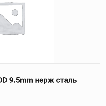
 OD 9.5mm нерж сталь