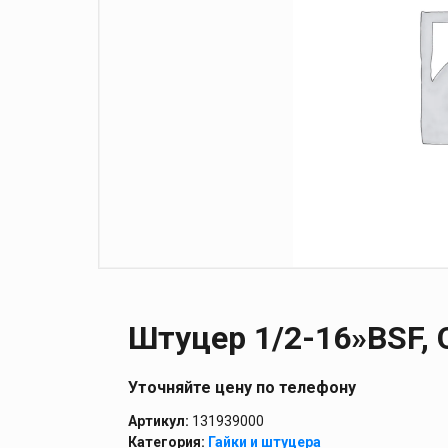
Штуцер 1/2-16»BSF,
Уточняйте цену по телефону
Артикул:
131939000
Категория:
Гайки и штуцера