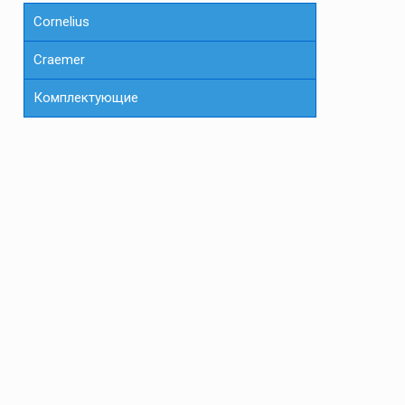
Cornelius
Сraemer
Комплектующие