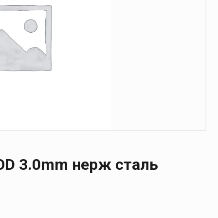
 OD 3.0mm нерж сталь