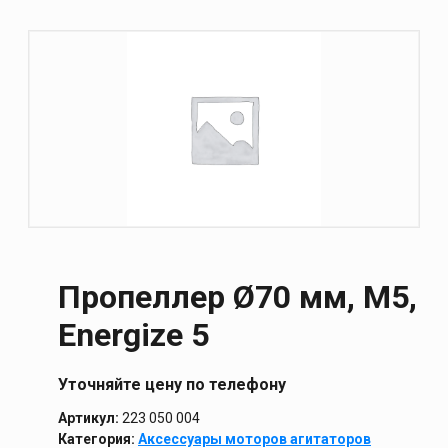
Пропеллер Ø70 мм, M5,
Energize 5
Уточняйте цену по телефону
Артикул:
223 050 004
Категория:
Аксессуары моторов агитаторов