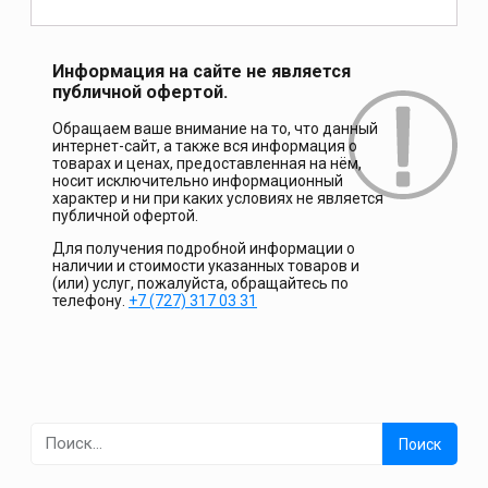
Информация на сайте не является
публичной офертой.
Обращаем ваше внимание на то, что данный
интернет-сайт, а также вся информация о
товарах и ценах, предоставленная на нём,
носит исключительно информационный
характер и ни при каких условиях не является
публичной офертой.
Для получения подробной информации о
наличии и стоимости указанных товаров и
(или) услуг, пожалуйста, обращайтесь по
телефону.
+7 (727) 317 03 31
Найти: