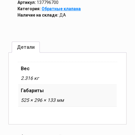
Артикул:
137796700
Категория:
Обратные клапана
Наличие на складе:
ДА
Детали
Вес
2.316 кг
Габариты
525 × 296 × 133 мм