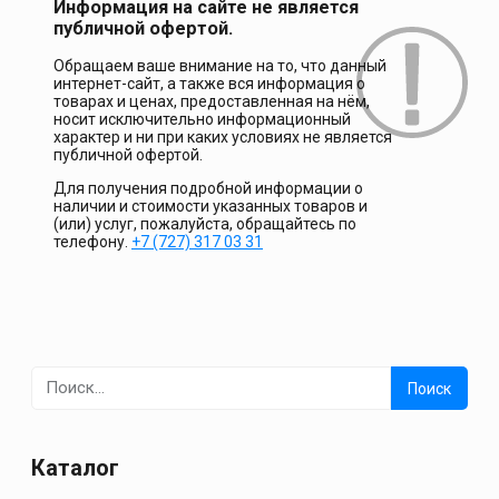
Информация на сайте не является
публичной офертой.
Обращаем ваше внимание на то, что данный
интернет-сайт, а также вся информация о
товарах и ценах, предоставленная на нём,
носит исключительно информационный
характер и ни при каких условиях не является
публичной офертой.
Для получения подробной информации о
наличии и стоимости указанных товаров и
(или) услуг, пожалуйста, обращайтесь по
телефону.
+7 (727) 317 03 31
Найти:
Каталог