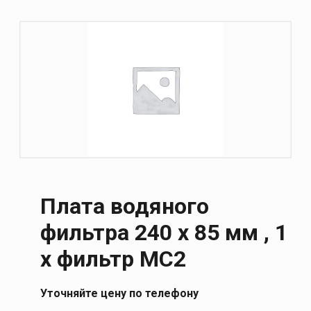
Плата водяного
фильтра 240 х 85 мм , 1
х фильтр МС2
Уточняйте цену по телефону