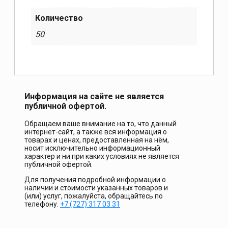
Количество
50
Информация на сайте не является
публичной офертой.
Обращаем ваше внимание на то, что данный
интернет-сайт, а также вся информация о
товарах и ценах, предоставленная на нём,
носит исключительно информационный
характер и ни при каких условиях не является
публичной офертой.
Для получения подробной информации о
наличии и стоимости указанных товаров и
(или) услуг, пожалуйста, обращайтесь по
телефону.
+7 (727) 317 03 31