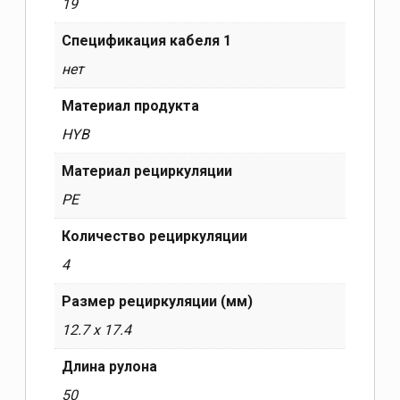
19
Спецификация кабеля 1
нет
Материал продукта
HYB
Материал рециркуляции
PE
Количество рециркуляции
4
Размер рециркуляции (мм)
12.7 x 17.4
Длина рулона
50