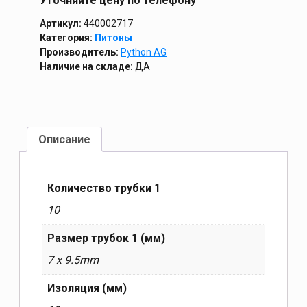
Уточняйте цену по телефону
Артикул:
440002717
Категория:
Питоны
Производитель:
Python AG
Наличие на складе:
ДА
Описание
Количество трубки 1
10
Размер трубок 1 (мм)
7 x 9.5mm
Изоляция (мм)