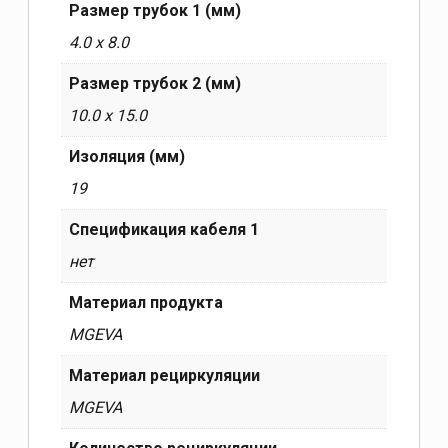
Размер трубок 1 (мм)
4.0 x 8.0
Размер трубок 2 (мм)
10.0 x 15.0
Изоляция (мм)
19
Спецификация кабеля 1
нет
Материал продукта
MGEVA
Материал рециркуляции
MGEVA