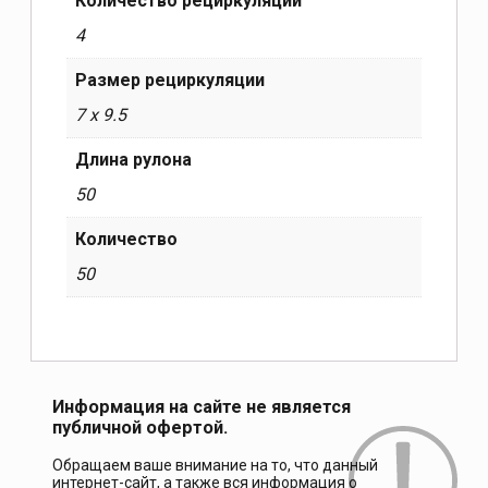
Количество рециркуляции
4
Размер рециркуляции
7 x 9.5
Длина рулона
50
Количество
50
Информация на сайте не является
публичной офертой.
Обращаем ваше внимание на то, что данный
интернет-сайт, а также вся информация о