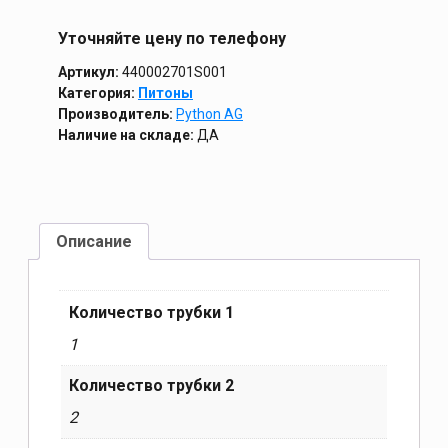
Уточняйте цену по телефону
Артикул:
440002701S001
Категория:
Питоны
Производитель:
Python AG
Наличие на складе:
ДА
Описание
Количество трубки 1
1
Количество трубки 2
2