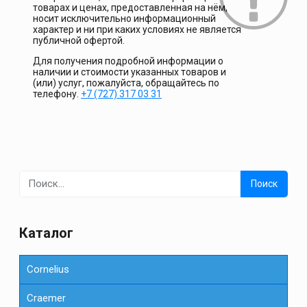
товарах и ценах, предоставленная на нём,
носит исключительно информационный
характер и ни при каких условиях не является
публичной офертой.
Для получения подробной информации о
наличии и стоимости указанных товаров и
(или) услуг, пожалуйста, обращайтесь по
телефону.
+7 (727) 317 03 31
Найти:
Каталог
Cornelius
Сraemer