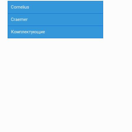
Cornelius
Сraemer
Комплектующие