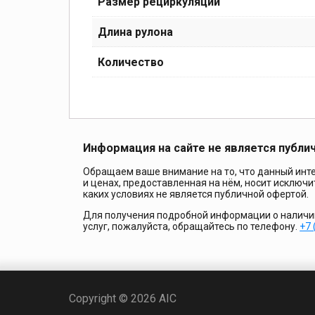
Размер рециркуляции
Длина рулона
Количество
Информация на сайте не является публи
Обращаем ваше внимание на то, что данный инте
и ценах, предоставленная на нём, носит исключ
каких условиях не является публичной офертой.
Для получения подробной информации о наличии 
услуг, пожалуйста, обращайтесь по телефону.
+7 
Copyright © 2026 AIC