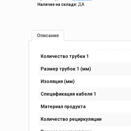
Наличие на складе:
ДА
Описание
Количество трубки 1
Размер трубок 1 (мм)
Изоляция (мм)
Спецификация кабеля 1
Материал продукта
Количество рециркуляции