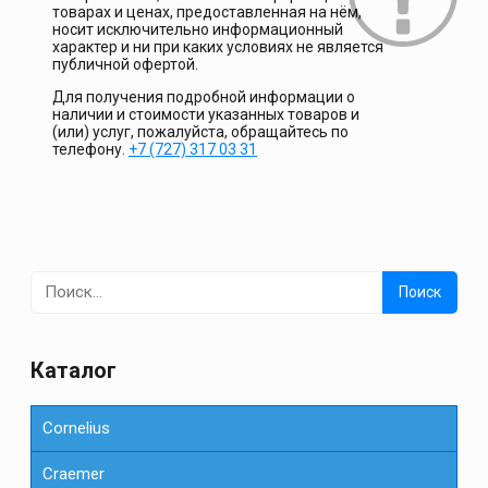
товарах и ценах, предоставленная на нём,
носит исключительно информационный
характер и ни при каких условиях не является
публичной офертой.
Для получения подробной информации о
наличии и стоимости указанных товаров и
(или) услуг, пожалуйста, обращайтесь по
телефону.
+7 (727) 317 03 31
Найти:
Каталог
Cornelius
Сraemer