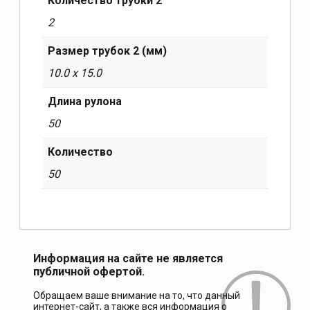
Количество трубки 2
2
Размер трубок 2 (мм)
10.0 x 15.0
Длина рулона
50
Количество
50
Информация на сайте не является
публичной офертой.
Обращаем ваше внимание на то, что данный
интернет-сайт, а также вся информация о