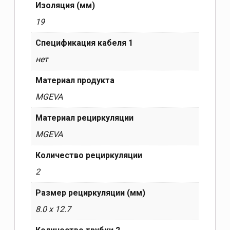
Изоляция (мм)
19
Спецификация кабеля 1
нет
Материал продукта
MGEVA
Материал рециркуляции
MGEVA
Количество рециркуляции
2
Размер рециркуляции (мм)
8.0 x 12.7