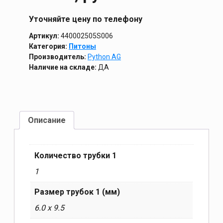
Уточняйте цену по телефону
Артикул:
440002505S006
Категория:
Питоны
Производитель:
Python AG
Наличие на складе:
ДА
Описание
Количество трубки 1
1
Размер трубок 1 (мм)
6.0 x 9.5