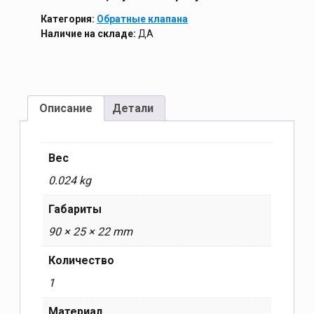
Категория:
Обратные клапана
Наличие на складе:
ДА
Описание
Детали
Вес
0.024 kg
Габариты
90 × 25 × 22 mm
Количество
1
Материал