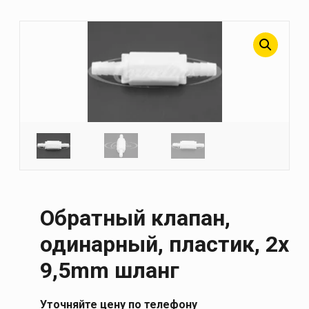
Обратный клапан,
одинарный, пластик, 2x
9,5mm шланг
Уточняйте цену по телефону