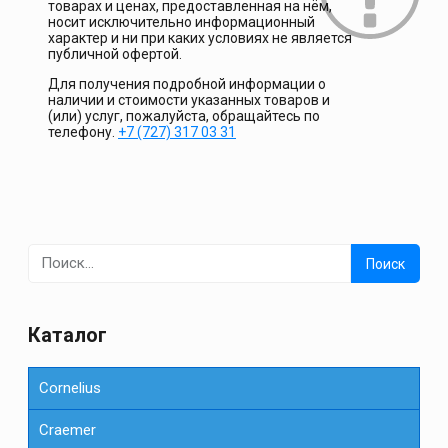
товарах и ценах, предоставленная на нём,
носит исключительно информационный
характер и ни при каких условиях не является
публичной офертой.
Для получения подробной информации о
наличии и стоимости указанных товаров и
(или) услуг, пожалуйста, обращайтесь по
телефону.
+7 (727) 317 03 31
Найти:
Каталог
Cornelius
Сraemer