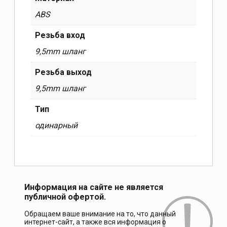
ABS
Резьба вход
9,5mm шланг
Резьба выход
9,5mm шланг
Тип
одинарный
Информация на сайте не является
публичной офертой.
Обращаем ваше внимание на то, что данный
интернет-сайт, а также вся информация о