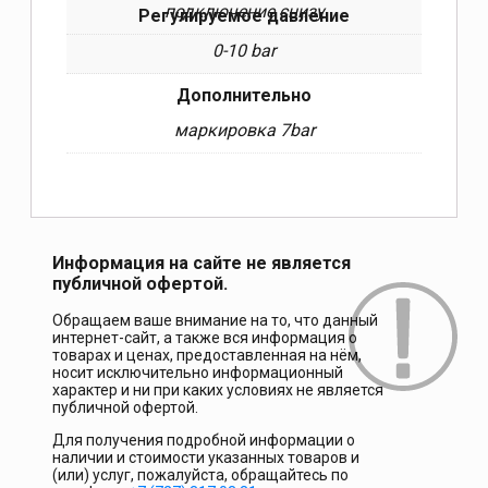
подключение снизу
Регулируемое давление
0-10 bar
Дополнительно
маркировка 7bar
Информация на сайте не является
публичной офертой.
Обращаем ваше внимание на то, что данный
интернет-сайт, а также вся информация о
товарах и ценах, предоставленная на нём,
носит исключительно информационный
характер и ни при каких условиях не является
публичной офертой.
Для получения подробной информации о
наличии и стоимости указанных товаров и
(или) услуг, пожалуйста, обращайтесь по