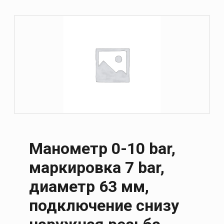
Манометр 0-10 bar,
маркировка 7 bar,
диаметр 63 мм,
подключение снизу