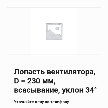
Лопасть вентилятора,
D = 230 мм,
всасывание, уклон 34°
Уточняйте цену по телефону