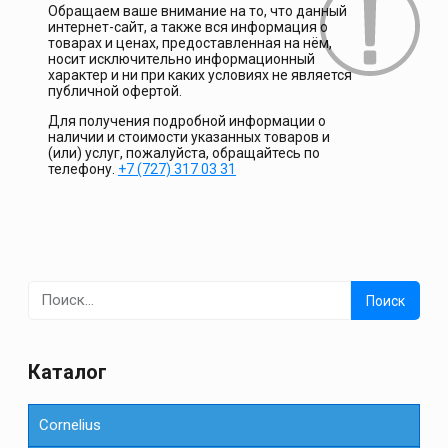
Обращаем ваше внимание на то, что данный
интернет-сайт, а также вся информация о
товарах и ценах, предоставленная на нём,
носит исключительно информационный
характер и ни при каких условиях не является
публичной офертой.
Для получения подробной информации о
наличии и стоимости указанных товаров и
(или) услуг, пожалуйста, обращайтесь по
телефону.
+7 (727) 317 03 31
Найти:
Каталог
Cornelius