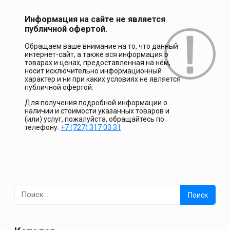
Информация на сайте не является
публичной офертой.
Обращаем ваше внимание на то, что данный
интернет-сайт, а также вся информация о
товарах и ценах, предоставленная на нём,
носит исключительно информационный
характер и ни при каких условиях не является
публичной офертой.
Для получения подробной информации о
наличии и стоимости указанных товаров и
(или) услуг, пожалуйста, обращайтесь по
телефону.
+7 (727) 317 03 31
Найти: