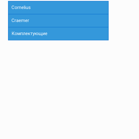
Cornelius
Сraemer
Комплектующие