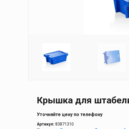
Крышка для штабел
Уточняйте цену по телефону
Артикул:
83871310