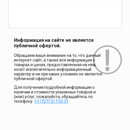
Информация на сайте не является
публичной офертой.
Обращаем ваше внимание на то, что данный
интернет-сайт, а также вся информация о
товарах и ценах, предоставленная на нём,
носит исключительно информационный
характер и ни при каких условиях не является
публичной офертой.
Для получения подробной информации о
наличии и стоимости указанных товаров и
(или) услуг, пожалуйста, обращайтесь по
телефону.
+7 (727) 317 03 31