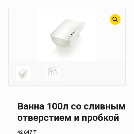
Ванна 100л со сливным
отверстием и пробкой
42 647
₸