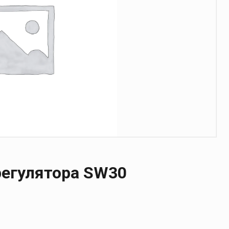
регулятора SW30