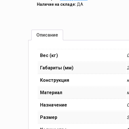
Наличие на складе:
ДА
Описание
Вес (кг)
0
Габариты (мм)
Конструкция
Материал
Назначение
Размер