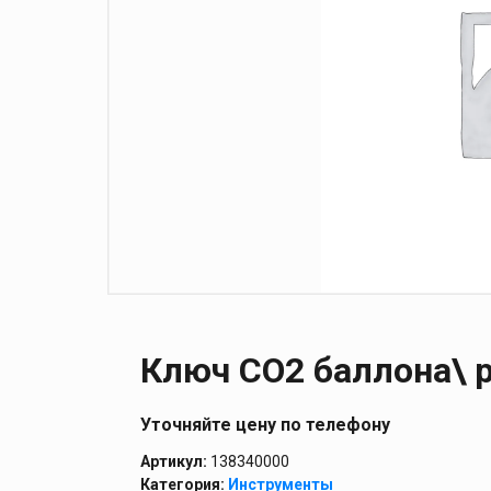
Ключ СО2 баллона\ 
Уточняйте цену по телефону
Артикул:
138340000
Категория:
Инструменты