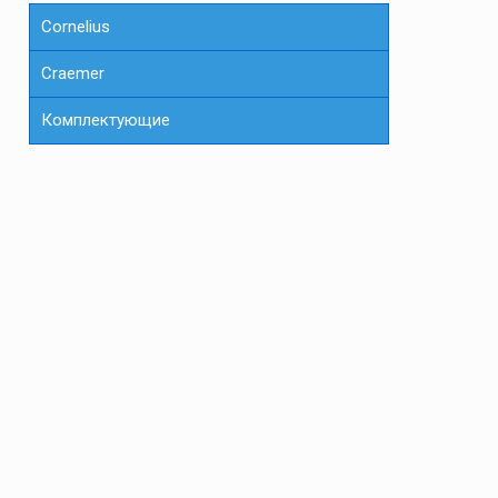
Cornelius
Сraemer
Комплектующие