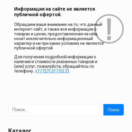
Информация на сайте не является
публичной офертой.
Обращаем ваше внимание на то, что данный
интернет-сайт, а также вся информация о
товарах и ценах, предоставленная на нём,
носит исключительно информационный
характер и ни при каких условиях не является
публичной офертой.
Для получения подробной информации о
наличии и стоимости указанных товаров и
(или) услуг, пожалуйста, обращайтесь по
телефону.
+7 (727) 317 03 31
Найти:
Каталог