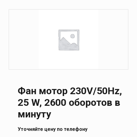
Фан мотор 230V/50Hz,
25 W, 2600 оборотов в
минуту
Уточняйте цену по телефону