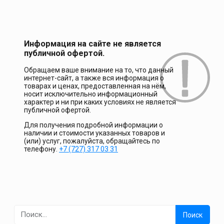
Информация на сайте не является
публичной офертой.
Обращаем ваше внимание на то, что данный
интернет-сайт, а также вся информация о
товарах и ценах, предоставленная на нём,
носит исключительно информационный
характер и ни при каких условиях не является
публичной офертой.
Для получения подробной информации о
наличии и стоимости указанных товаров и
(или) услуг, пожалуйста, обращайтесь по
телефону.
+7 (727) 317 03 31
Найти: