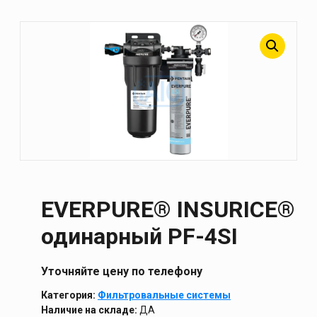
EVERPURE® INSURICE®
одинарный PF-4SI
Уточняйте цену по телефону
Категория:
Фильтровальные системы
Наличие на складе:
ДА