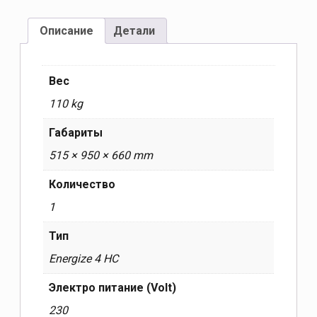
Описание
Детали
Вес
110 kg
Габариты
515 × 950 × 660 mm
Количество
1
Тип
Energize 4 HC
Электро питание (Volt)
230