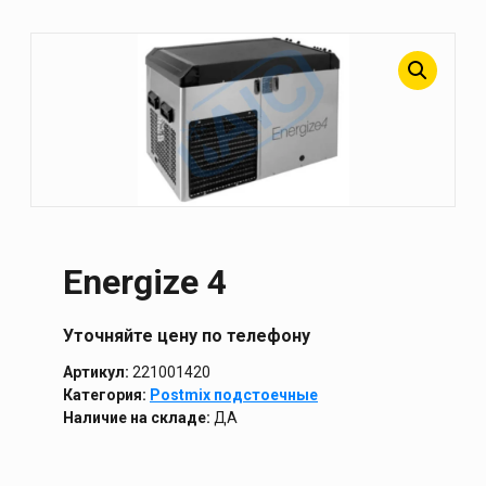
Energize 4
Уточняйте цену по телефону
Артикул:
221001420
Категория:
Postmix подстоечные
Наличие на складе:
ДА