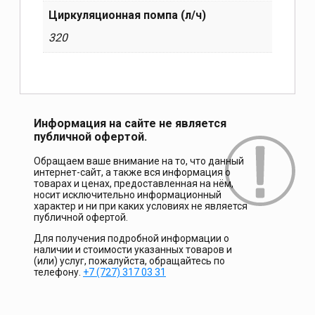
Циркуляционная помпа (л/ч)
320
Информация на сайте не является
публичной офертой.
Обращаем ваше внимание на то, что данный
интернет-сайт, а также вся информация о
товарах и ценах, предоставленная на нём,
носит исключительно информационный
характер и ни при каких условиях не является
публичной офертой.
Для получения подробной информации о
наличии и стоимости указанных товаров и
(или) услуг, пожалуйста, обращайтесь по
телефону.
+7 (727) 317 03 31