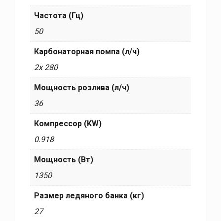
Частота (Гц)
50
Карбонаторная помпа (л/ч)
2x 280
Мощность розлива (л/ч)
36
Компрессор (KW)
0.918
Мощность (Вт)
1350
Размер ледяного банка (кг)
27