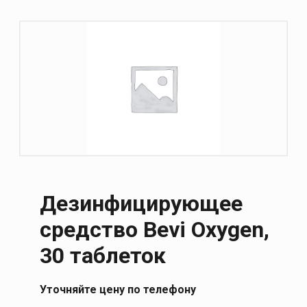
Дезинфицирующее
средство Bevi Oxygen,
30 таблеток
Уточняйте цену по телефону