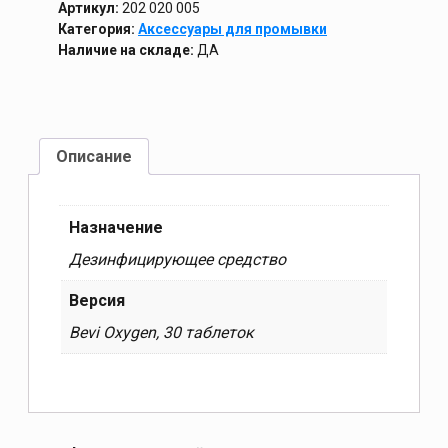
Артикул:
202 020 005
Категория:
Аксессуары для промывки
Наличие на складе:
ДА
Описание
Назначение
Дезинфицирующее средство
Версия
Bevi Oxygen, 30 таблеток