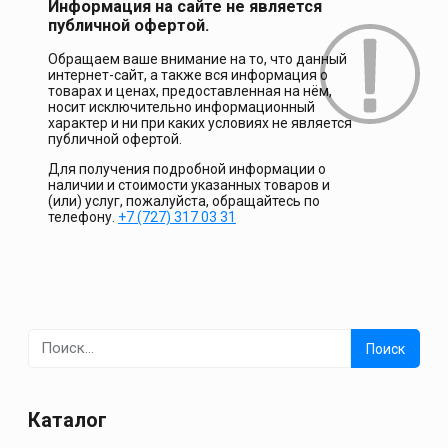
Информация на сайте не является
публичной офертой.
Обращаем ваше внимание на то, что данный
интернет-сайт, а также вся информация о
товарах и ценах, предоставленная на нём,
носит исключительно информационный
характер и ни при каких условиях не является
публичной офертой.
Для получения подробной информации о
наличии и стоимости указанных товаров и
(или) услуг, пожалуйста, обращайтесь по
телефону.
+7 (727) 317 03 31
Найти:
Каталог