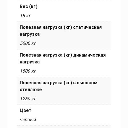
Вес (кг)
18 кг
Полезная нагрузка (кг) статическая
нагрузка
5000 кг
Полезная нагрузка (кг) динамическая
нагрузка
1500 кг
Полезная нагрузка (кг) в высоком
стеллаже
1250 кг
Цвет
черный