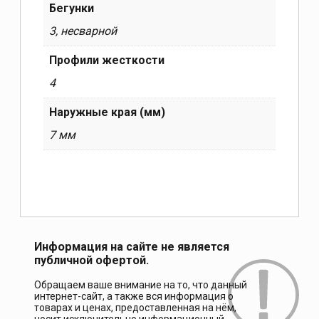
Бегунки
3, несварной
Профили жесткости
4
Наружные края (мм)
7 мм
Информация на сайте не является
публичной офертой.
Обращаем ваше внимание на то, что данный
интернет-сайт, а также вся информация о
товарах и ценах, предоставленная на нём,
носит исключительно информационный