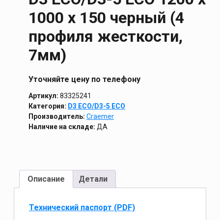
1000 х 150 черный (4
профиля жесткости,
7мм)
Уточняйте цену по телефону
Артикул:
83325241
Категория:
D3 ECO/D3-5 ECO
Производитель:
Craemer
Наличие на складе:
ДА
Описание
Детали
Технический паспорт (PDF)