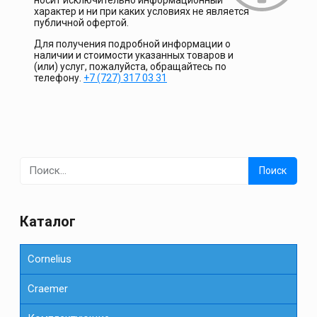
характер и ни при каких условиях не является
публичной офертой.
Для получения подробной информации о
наличии и стоимости указанных товаров и
(или) услуг, пожалуйста, обращайтесь по
телефону.
+7 (727) 317 03 31
Найти:
Каталог
Cornelius
Сraemer