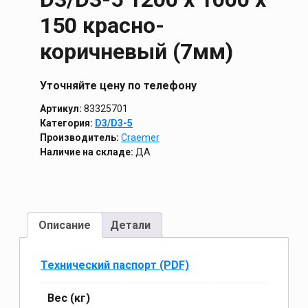
150 красно-
коричневый (7мм)
Уточняйте цену по телефону
Артикул:
83325701
Категория:
D3/D3-5
Производитель:
Craemer
Наличие на складе:
ДА
Описание
Детали
Технический паспорт (PDF)
Вес (кг)