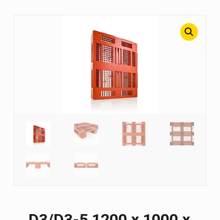
D3/D3-5 1200 х 1000 х