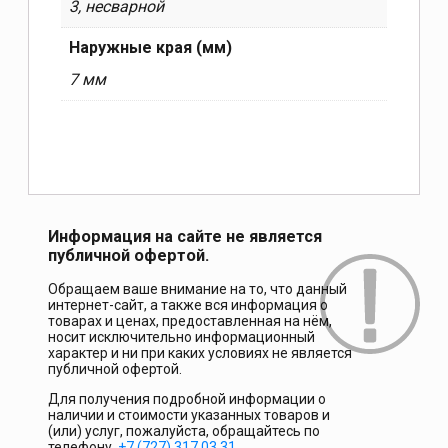
3, несварной
Наружные края (мм)
7 мм
Информация на сайте не является
публичной офертой.
Обращаем ваше внимание на то, что данный
интернет-сайт, а также вся информация о
товарах и ценах, предоставленная на нём,
носит исключительно информационный
характер и ни при каких условиях не является
публичной офертой.
Для получения подробной информации о
наличии и стоимости указанных товаров и
(или) услуг, пожалуйста, обращайтесь по
телефону.
+7 (727) 317 03 31