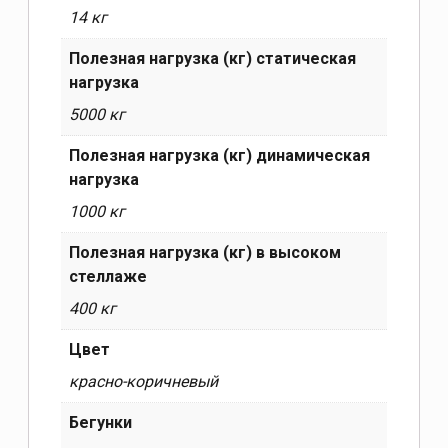
14 кг
Полезная нагрузка (кг) статическая
нагрузка
5000 кг
Полезная нагрузка (кг) динамическая
нагрузка
1000 кг
Полезная нагрузка (кг) в высоком
стеллаже
400 кг
Цвет
красно-коричневый
Бегунки