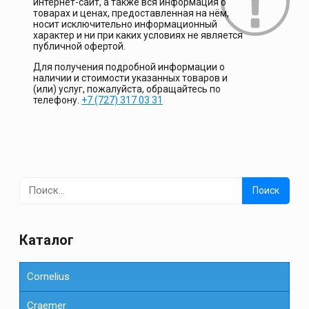
интернет-сайт, а также вся информация о
товарах и ценах, предоставленная на нём,
носит исключительно информационный
характер и ни при каких условиях не является
публичной офертой.
Для получения подробной информации о
наличии и стоимости указанных товаров и
(или) услуг, пожалуйста, обращайтесь по
телефону.
+7 (727) 317 03 31
Найти:
Каталог
Cornelius
Сraemer