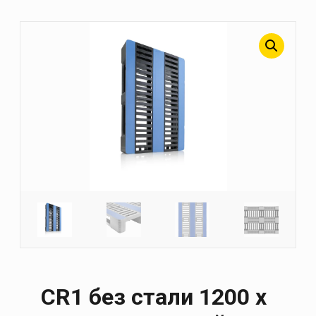
CR1 без стали 1200 х