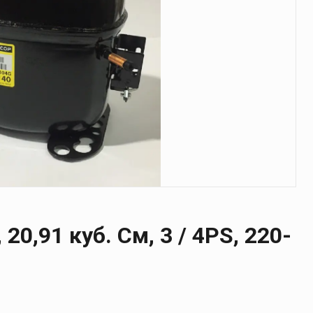
20,91 куб. См, 3 / 4PS, 220-