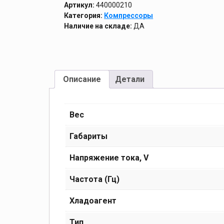
Артикул:
440000210
Категория:
Компрессоры
Наличие на складе:
ДА
Описание
Детали
Вес
Габариты
Напряжение тока, V
Частота (Гц)
Хладоагент
Тип