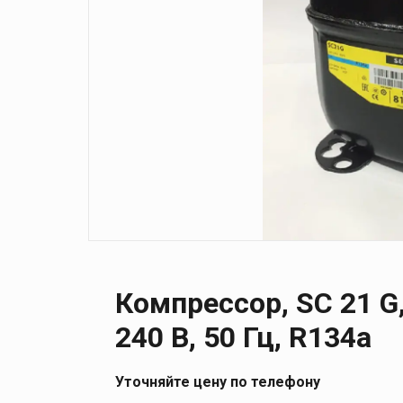
Компрессор, SC 21 G, 
240 В, 50 Гц, R134a
Уточняйте цену по телефону