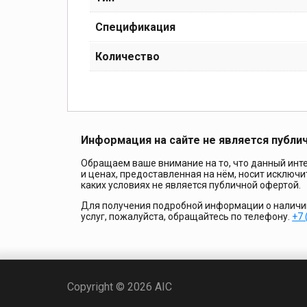
Спецификация
Количество
Информация на сайте не является публи
Обращаем ваше внимание на то, что данный инте
и ценах, предоставленная на нём, носит исключ
каких условиях не является публичной офертой.
Для получения подробной информации о наличии 
услуг, пожалуйста, обращайтесь по телефону.
+7 
Copyright © 2026 AIC