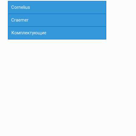
Cornelius
Сraemer
Комплектующие