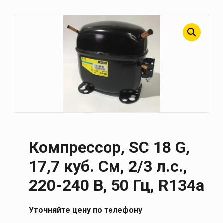
Компрессор, SC 18 G,
17,7 куб. См, 2/3 л.с.,
220-240 В, 50 Гц, R134a
Уточняйте цену по телефону