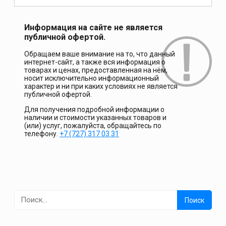
Информация на сайте не является
публичной офертой.
Обращаем ваше внимание на то, что данный
интернет-сайт, а также вся информация о
товарах и ценах, предоставленная на нём,
носит исключительно информационный
характер и ни при каких условиях не является
публичной офертой.
Для получения подробной информации о
наличии и стоимости указанных товаров и
(или) услуг, пожалуйста, обращайтесь по
телефону.
+7 (727) 317 03 31
Найти: