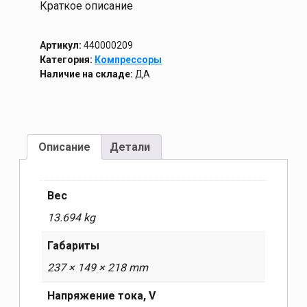
Краткое описание
Артикул:
440000209
Категория:
Компрессоры
Наличие на складе:
ДА
Описание
Детали
Вес
13.694 kg
Габариты
237 × 149 × 218 mm
Напряжение тока, V