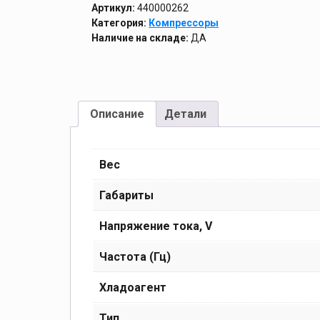
Артикул:
440000262
Категория:
Компрессоры
Наличие на складе:
ДА
Описание
Детали
Вес
Габариты
Напряжение тока, V
Частота (Гц)
Хладоагент
Тип