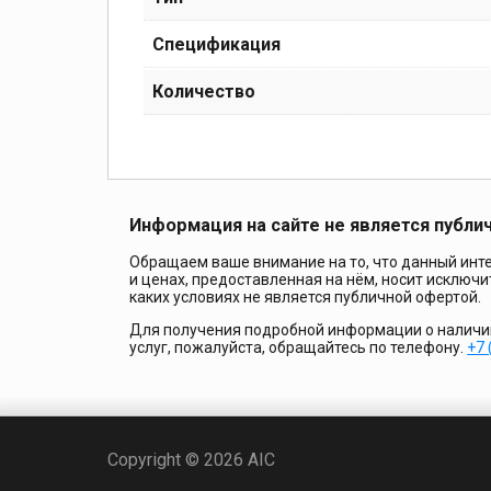
Спецификация
Количество
Информация на сайте не является публи
Обращаем ваше внимание на то, что данный инте
и ценах, предоставленная на нём, носит исключ
каких условиях не является публичной офертой.
Для получения подробной информации о наличии 
услуг, пожалуйста, обращайтесь по телефону.
+7 
Copyright © 2026 AIC