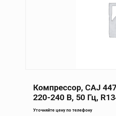
Компрессор, CAJ 4476 
220-240 В, 50 Гц, R1
Уточняйте цену по телефону