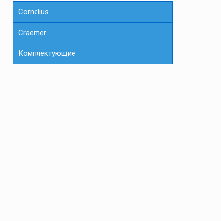
Cornelius
Сraemer
Комплектующие