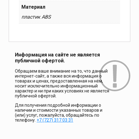
Материал
пластик ABS
Информация на сайте не является
публичной офертой.
Обращаем ваше внимание на то, что данный
интернет-сайт, а также вся информация о
товарах и ценах, предоставленная на нём,
носит исключительно информационный
характер и ни при каких условиях не является
публичной офертой.
Для получения подробной информации о
наличии и стоимости указанных товаров и
(или) услуг, пожалуйста, обращайтесь по
телефону.
+7 (727) 317 03 31