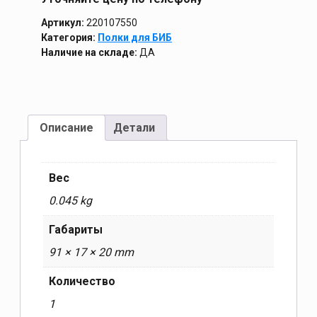
Артикул:
220107550
Категория:
Полки для БИБ
Наличие на складе:
ДА
Описание
Детали
Вес
0.045 kg
Габариты
91 × 17 × 20 mm
Количество
1